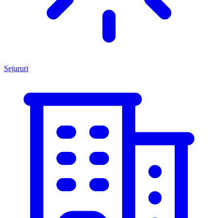
Sejururi