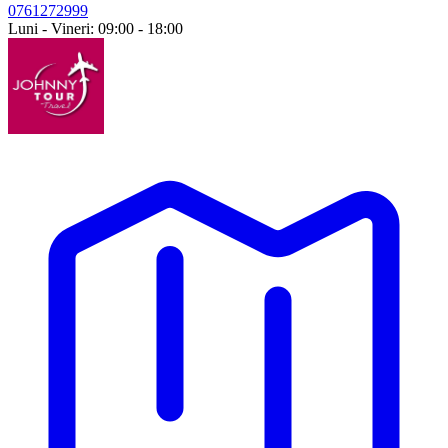
0761272999
Luni - Vineri: 09:00 - 18:00