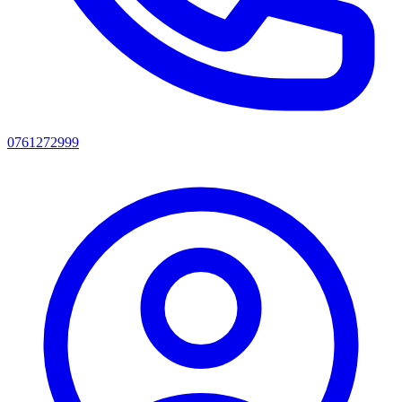
0761272999