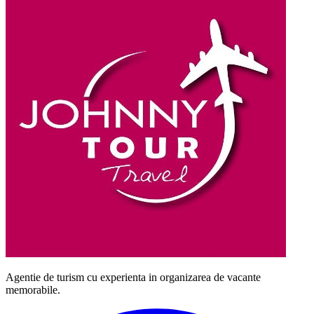
Agentie de turism cu experienta in organizarea de vacante
memorabile.