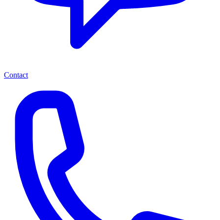
Contact