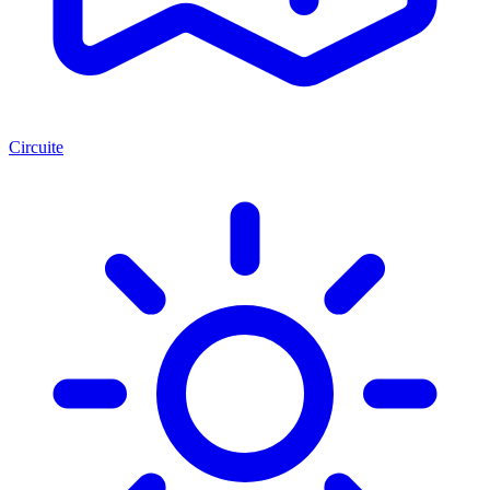
Circuite