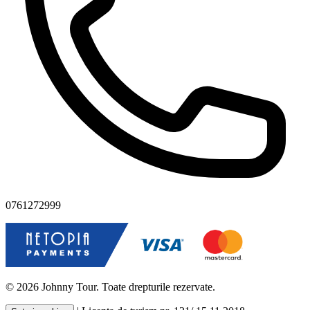
0761272999
© 2026 Johnny Tour. Toate drepturile rezervate.