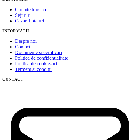
Circuite turistice
Sejururi
Cazari hoteluri
INFORMATII
Despre noi
Contact
Documente si certificari
Politica de confidentialitate
Politica de cookie-uri
Termeni si conditii
CONTACT