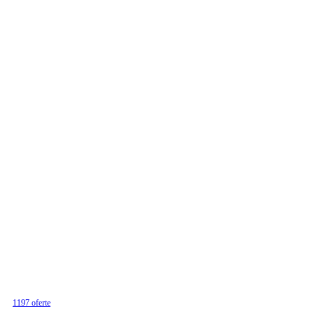
1197 oferte