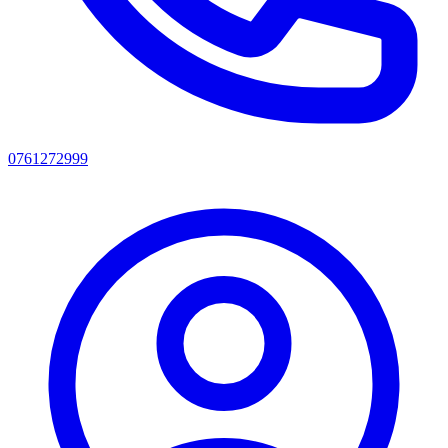
0761272999