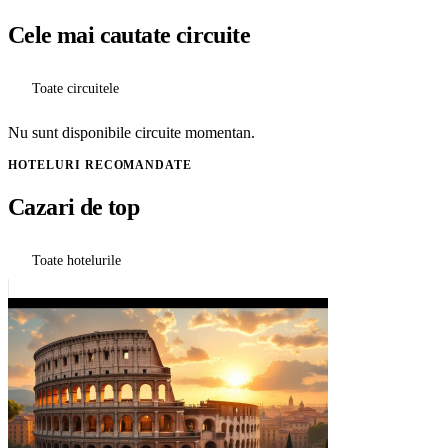
Cele mai cautate circuite
Toate circuitele
Nu sunt disponibile circuite momentan.
HOTELURI RECOMANDATE
Cazari de top
Toate hotelurile