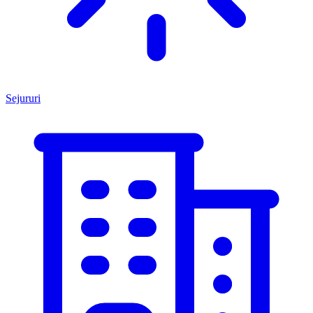
Sejururi