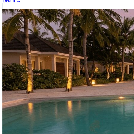
Detalii →