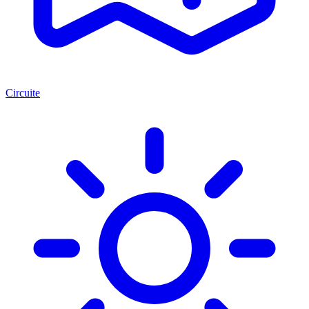
Circuite