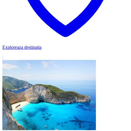
Exploreaza destinatia