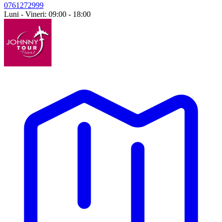
0761272999
Luni - Vineri: 09:00 - 18:00