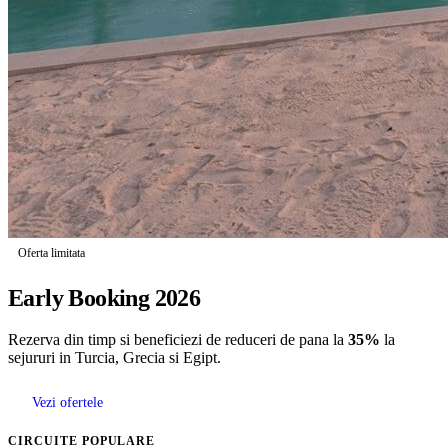
Oferta limitata
Early Booking 2026
Rezerva din timp si beneficiezi de reduceri de pana la
35%
la
sejururi in Turcia, Grecia si Egipt.
Vezi ofertele
CIRCUITE POPULARE