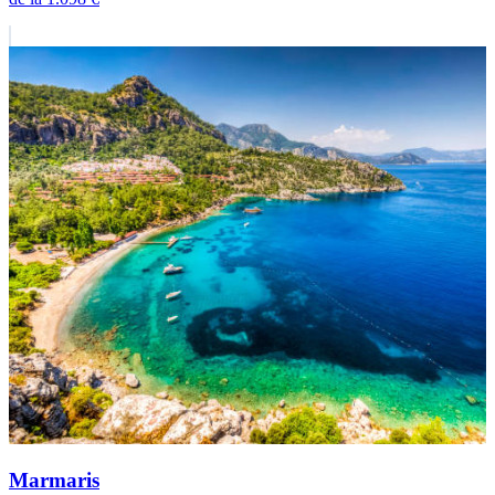
Marmaris