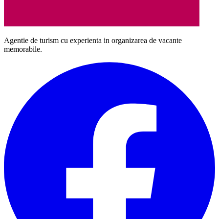
Agentie de turism cu experienta in organizarea de vacante
memorabile.