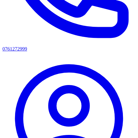
0761272999