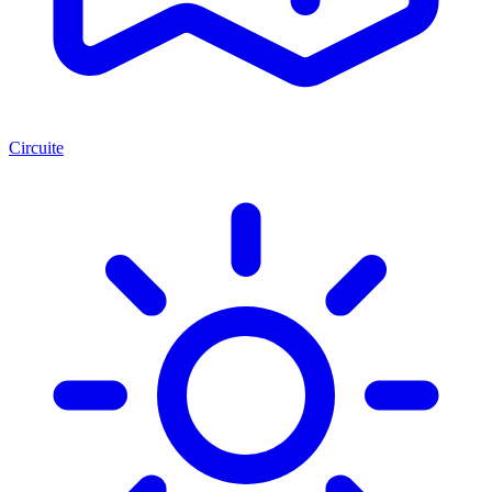
Circuite