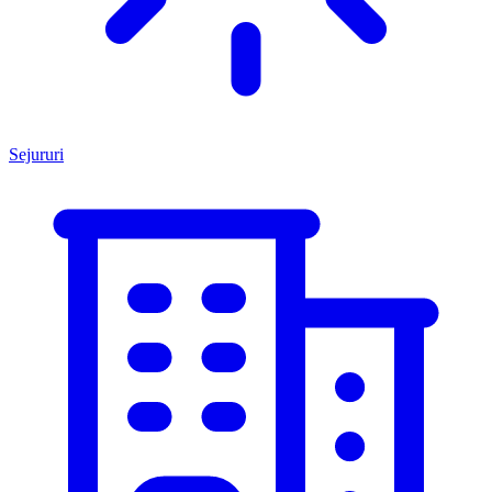
Sejururi