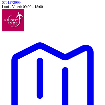
0761272999
Luni - Vineri: 09:00 - 18:00