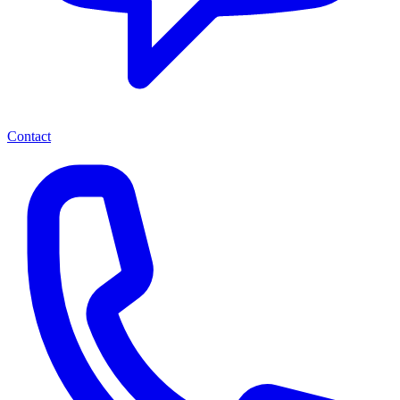
Contact