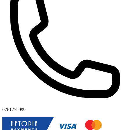
0761272999