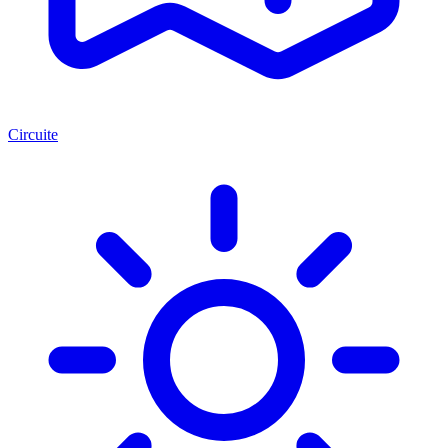
Circuite