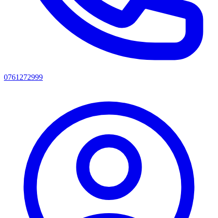
0761272999