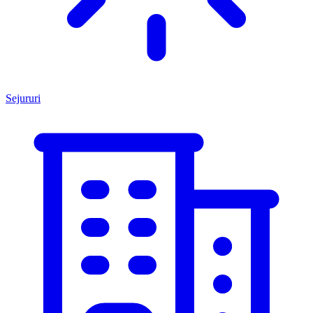
Sejururi