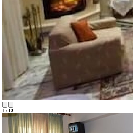
1 / 10