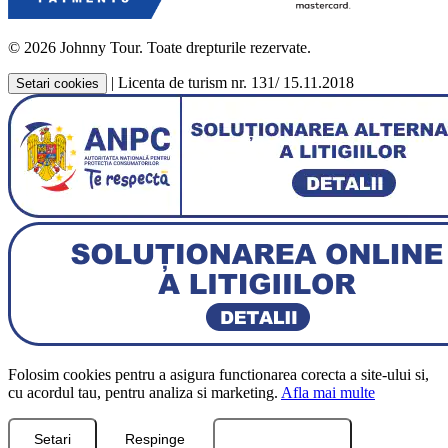
© 2026 Johnny Tour. Toate drepturile rezervate.
|
Licenta de turism nr. 131/ 15.11.2018
Setari cookies
Folosim cookies pentru a asigura functionarea corecta a site-ului si,
cu acordul tau, pentru analiza si marketing.
Afla mai multe
Setari
Respinge
Accepta toate