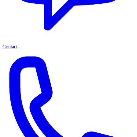
Contact