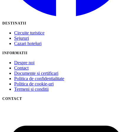
DESTINATII
Circuite turistice
Sejururi
Cazari hoteluri
INFORMATII
Despre noi
Contact
Documente si certificari
Politica de confidentialitate
Politica de cookie-uri
Termeni si conditii
CONTACT