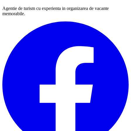
Agentie de turism cu experienta in organizarea de vacante
memorabile.