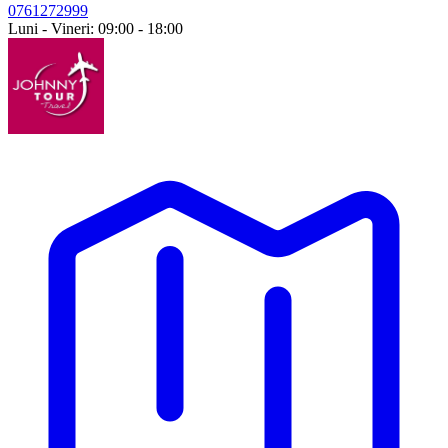
0761272999
Luni - Vineri: 09:00 - 18:00