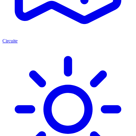
Circuite