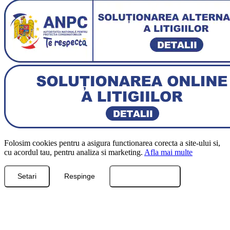
Folosim cookies pentru a asigura functionarea corecta a site-ului si,
cu acordul tau, pentru analiza si marketing.
Afla mai multe
Setari
Respinge
Accepta toate