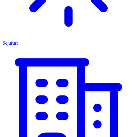
Sejururi