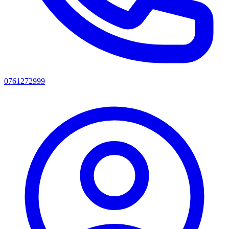
0761272999