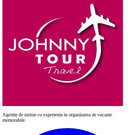
Agentie de turism cu experienta in organizarea de vacante
memorabile.