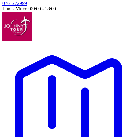
0761272999
Luni - Vineri: 09:00 - 18:00