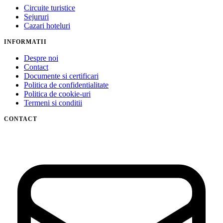
Circuite turistice
Sejururi
Cazari hoteluri
INFORMATII
Despre noi
Contact
Documente si certificari
Politica de confidentialitate
Politica de cookie-uri
Termeni si conditii
CONTACT