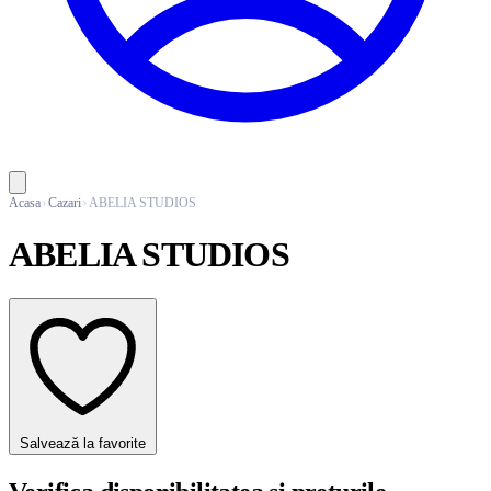
Acasa
Cazari
ABELIA STUDIOS
ABELIA STUDIOS
Salvează la favorite