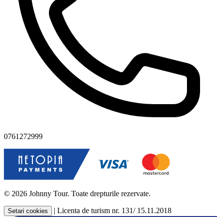
0761272999
© 2026 Johnny Tour. Toate drepturile rezervate.
|
Licenta de turism nr. 131/ 15.11.2018
Setari cookies