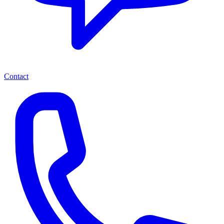
Contact