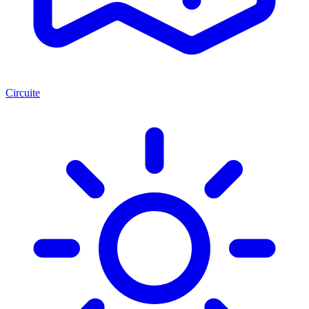
Circuite