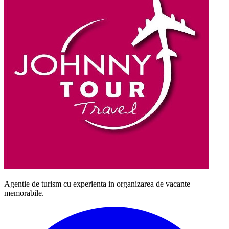
Agentie de turism cu experienta in organizarea de vacante
memorabile.