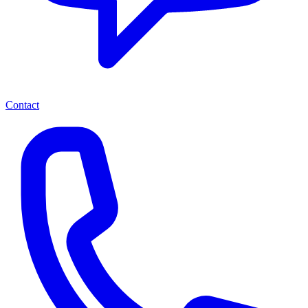
Contact