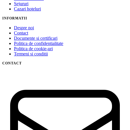
Sejururi
Cazari hoteluri
INFORMATII
Despre noi
Contact
Documente si certificari
Politica de confidentialitate
Politica de cookie-uri
Termeni si conditii
CONTACT