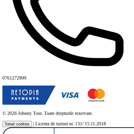
0761272999
© 2026 Johnny Tour. Toate drepturile rezervate.
|
Licenta de turism nr. 131/ 15.11.2018
Setari cookies