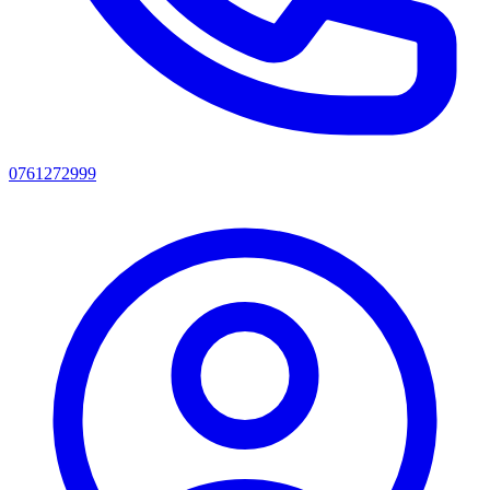
0761272999