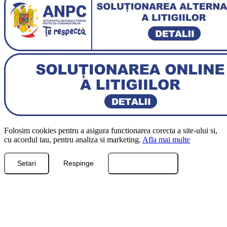
Folosim cookies pentru a asigura functionarea corecta a site-ului si,
cu acordul tau, pentru analiza si marketing.
Afla mai multe
Setari
Respinge
Accepta toate