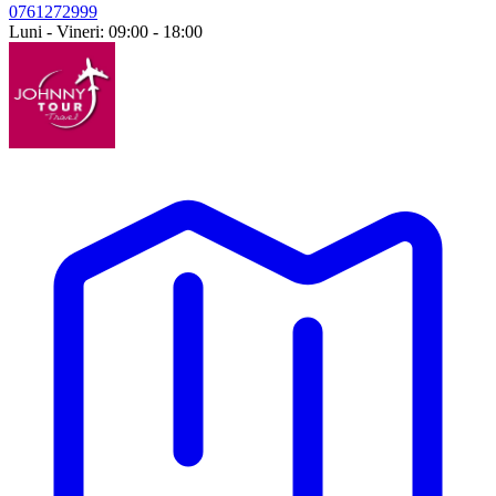
0761272999
Luni - Vineri: 09:00 - 18:00