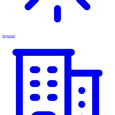
Sejururi