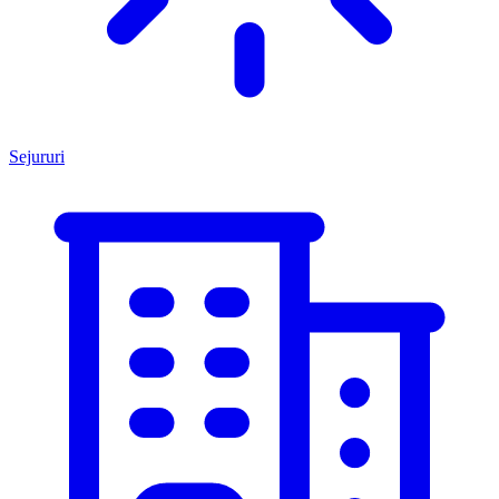
Sejururi