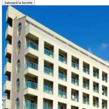
Salvează la favorite