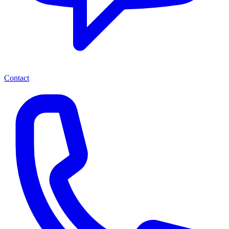
Contact