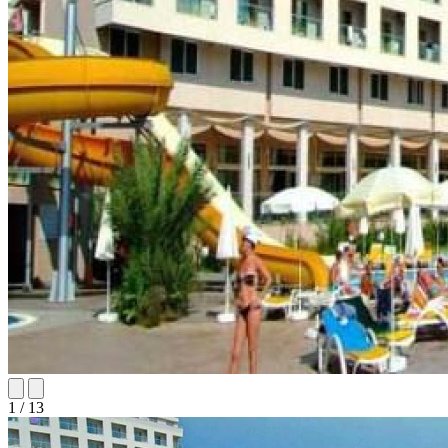
1 / 13