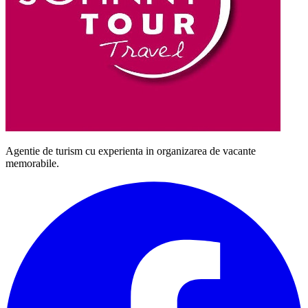
Agentie de turism cu experienta in organizarea de vacante
memorabile.