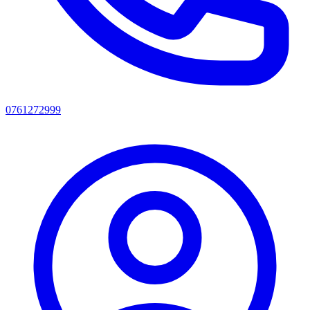
0761272999