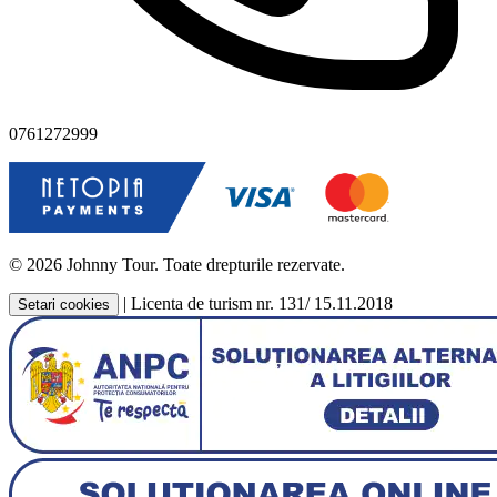
0761272999
© 2026 Johnny Tour. Toate drepturile rezervate.
|
Licenta de turism nr. 131/ 15.11.2018
Setari cookies