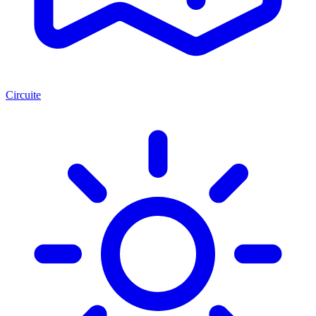
Circuite