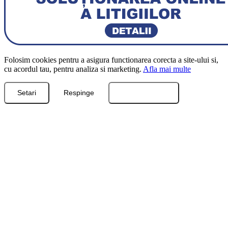
Folosim cookies pentru a asigura functionarea corecta a site-ului si,
cu acordul tau, pentru analiza si marketing.
Afla mai multe
Setari
Respinge
Accepta toate