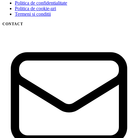
Politica de confidentialitate
Politica de cookie-uri
Termeni si conditii
CONTACT