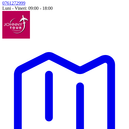
0761272999
Luni - Vineri: 09:00 - 18:00