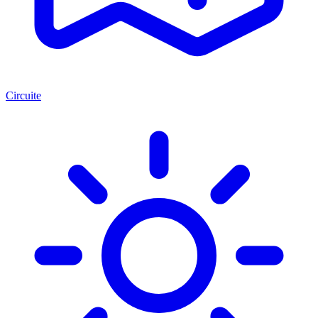
Circuite