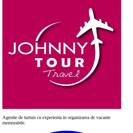
Agentie de turism cu experienta in organizarea de vacante
memorabile.