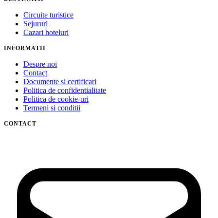
Circuite turistice
Sejururi
Cazari hoteluri
INFORMATII
Despre noi
Contact
Documente si certificari
Politica de confidentialitate
Politica de cookie-uri
Termeni si conditii
CONTACT