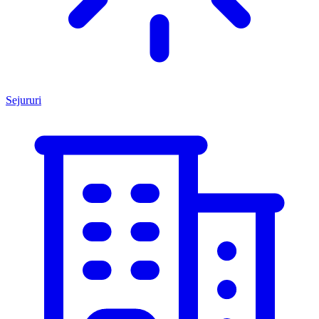
Sejururi