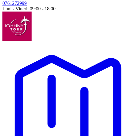
0761272999
Luni - Vineri: 09:00 - 18:00