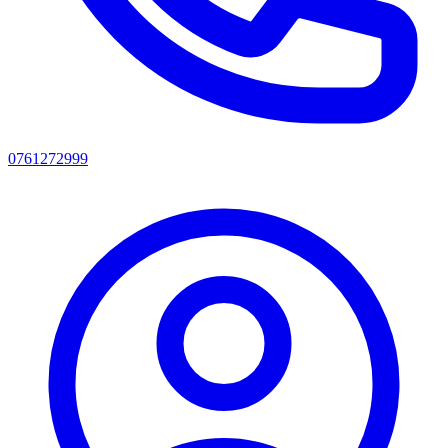
0761272999