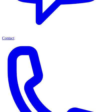
Contact