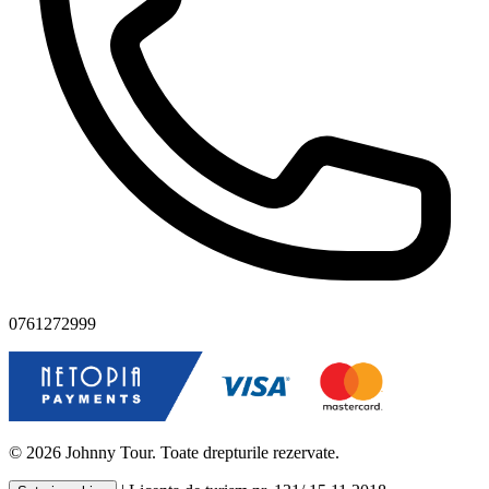
0761272999
© 2026 Johnny Tour. Toate drepturile rezervate.