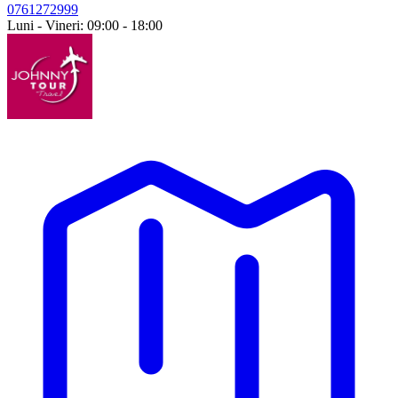
0761272999
Luni - Vineri: 09:00 - 18:00