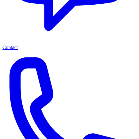
Contact