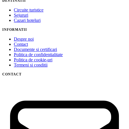
DESTINATII
Circuite turistice
Sejururi
Cazari hoteluri
INFORMATII
Despre noi
Contact
Documente si certificari
Politica de confidentialitate
Politica de cookie-uri
Termeni si conditii
CONTACT