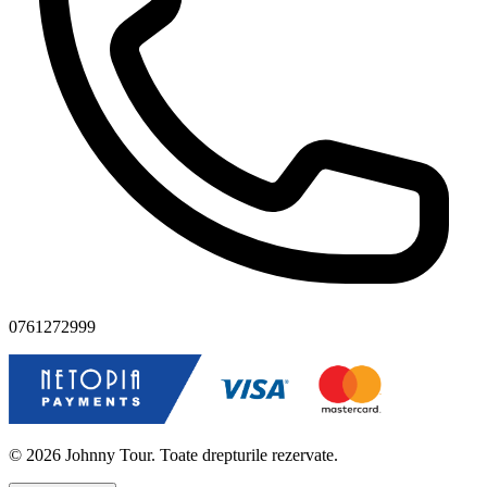
0761272999
© 2026 Johnny Tour. Toate drepturile rezervate.