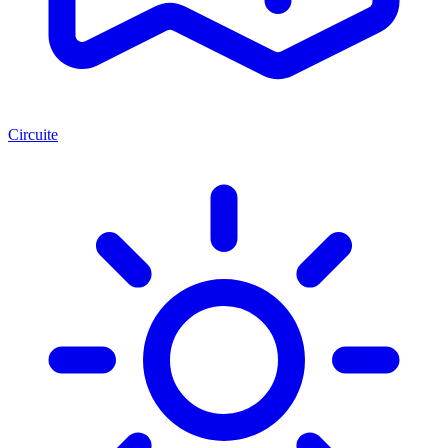
Circuite