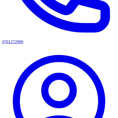
0761272999