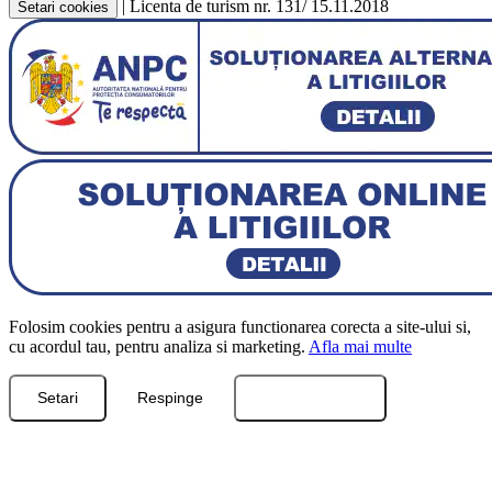
|
Licenta de turism nr. 131/ 15.11.2018
Setari cookies
Folosim cookies pentru a asigura functionarea corecta a site-ului si,
cu acordul tau, pentru analiza si marketing.
Afla mai multe
Setari
Respinge
Accepta toate