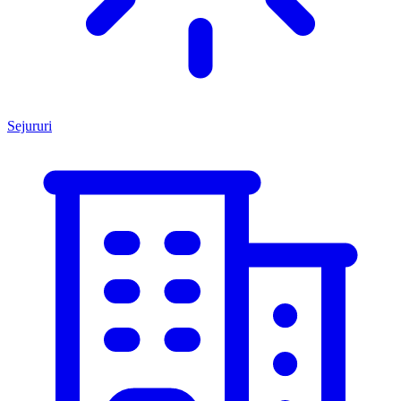
Sejururi