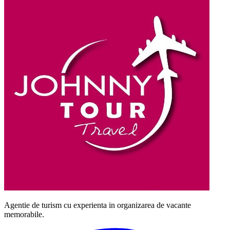
Agentie de turism cu experienta in organizarea de vacante
memorabile.